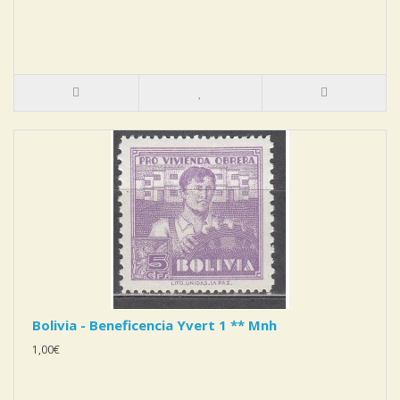
Bolivia - Beneficencia Yvert 1 ** Mnh
1,00€