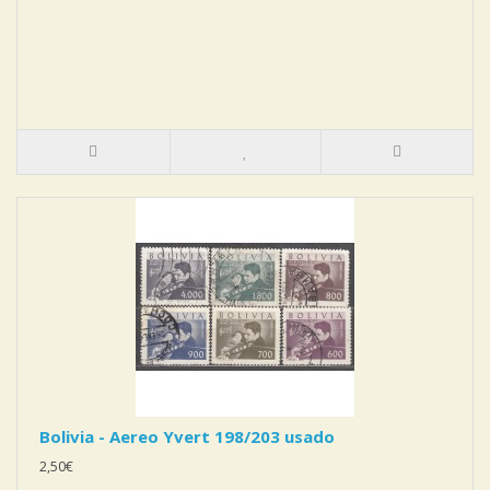
Bolivia - Aereo Yvert 198/203 usado
2,50€