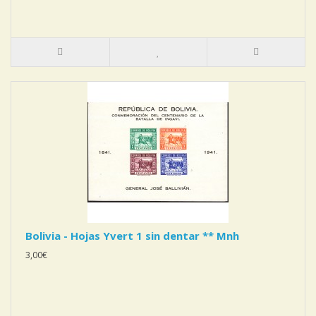
Bolivia - Hojas Yvert 1 sin dentar ** Mnh
3,00€