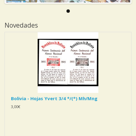
Novedades
Bolivia - Hojas Yvert 3/4 */(*) Mh/Mng
3,00€