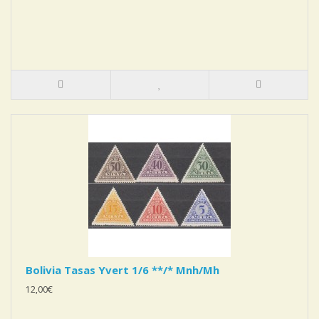
Bolivia Tasas Yvert 1/6 **/* Mnh/Mh
12,00€