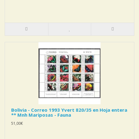
Bolivia - Correo 1993 Yvert 820/35 en Hoja entera
** Mnh Mariposas - Fauna
51,00€