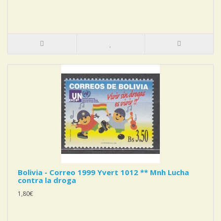
Bolivia - Correo 1999 Yvert 1012 ** Mnh Lucha
contra la droga
1,80€