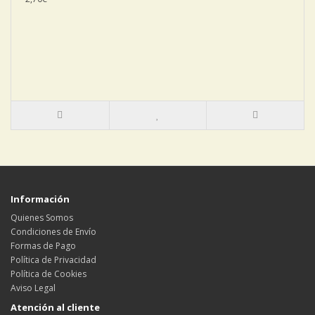
Información
Quienes Somos
Condiciones de Envío
Formas de Pago
Política de Privacidad
Política de Cookies
Aviso Legal
Atención al cliente