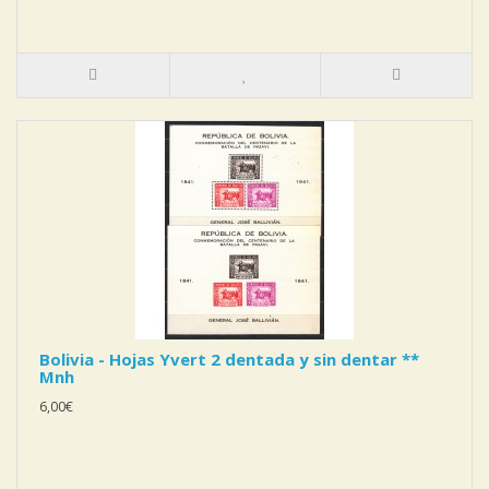
Bolivia - Hojas Yvert 2 dentada y sin dentar **
Mnh
6,00€