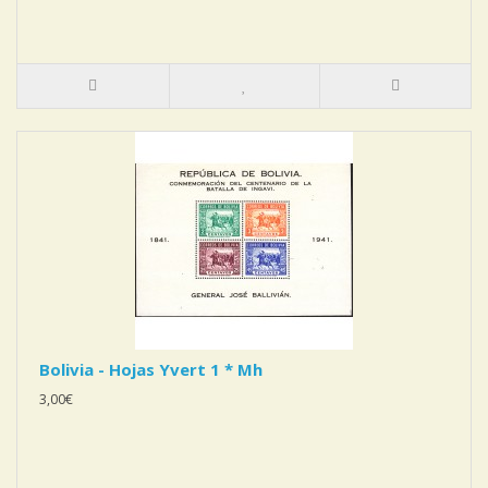
Bolivia - Hojas Yvert 1 * Mh
3,00€