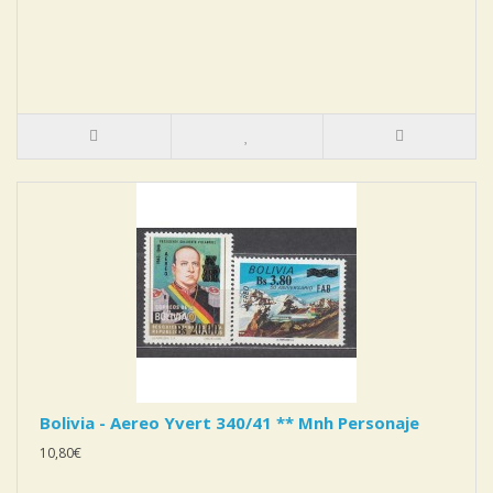
Bolivia - Aereo Yvert 340/41 ** Mnh Personaje
10,80€