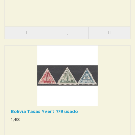
Bolivia Tasas Yvert 7/9 usado
1,40€