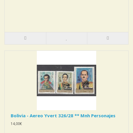
Bolivia - Aereo Yvert 326/28 ** Mnh Personajes
14,00€