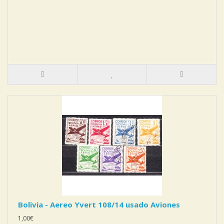
Bolivia - Aereo Yvert 108/14 usado Aviones
1,00€