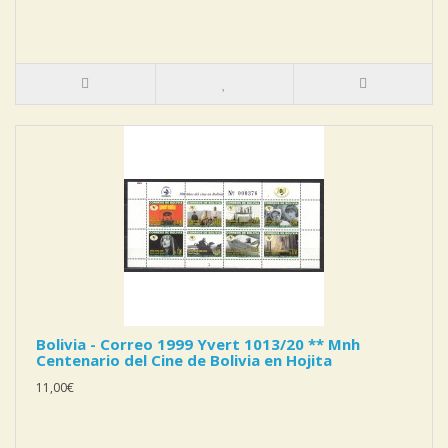
Bolivia - Correo 1999 Yvert 1013/20 ** Mnh
Centenario del Cine de Bolivia en Hojita
11,00€