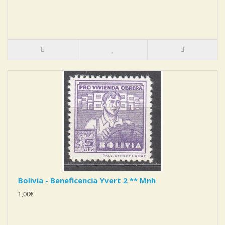
Bolivia - Beneficencia Yvert 2 ** Mnh
1,00€