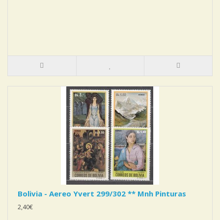
Bolivia - Aereo Yvert 299/302 ** Mnh Pinturas
2,40€